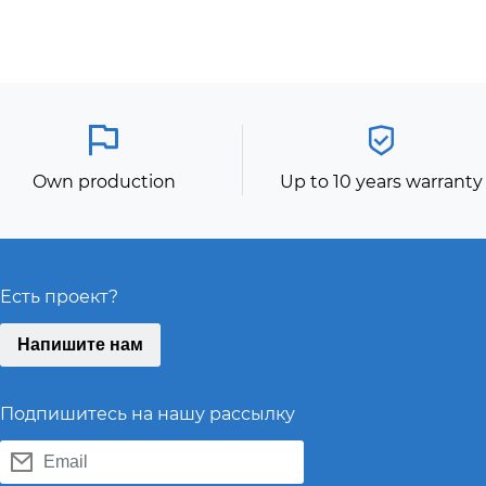
Own production
Up to 10 years warranty
Есть проект?
Напишите нам
Подпишитесь на нашу рассылку
Email